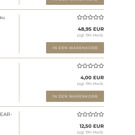
lau
48,95 EUR
zzgl. 19% MwSt.
IN DEN WARENKORB
4,00 EUR
zzgl. 19% MwSt.
IN DEN WARENKORB
 EAR­
12,50 EUR
zzgl. 19% MwSt.