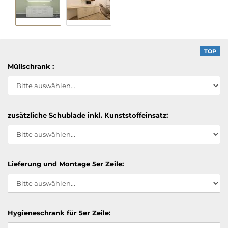
TOP
Müllschrank :
zusätzliche Schublade inkl. Kunststoffeinsatz:
Lieferung und Montage 5er Zeile:
Hygieneschrank für 5er Zeile: