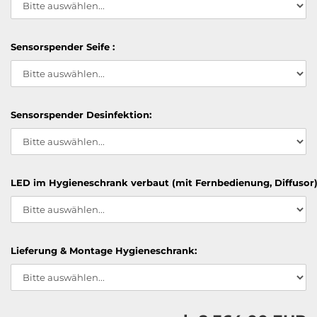
Sensorspender Seife :
Sensorspender Desinfektion:
LED im Hygieneschrank verbaut (mit Fernbedienung, Diffusor)
Lieferung & Montage Hygieneschrank: