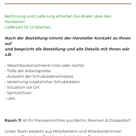
Rechnung und Lieferung erhalten Sie direkt über den
Hersteller!
LIeferzeit 10-12 Wochen.
Nach der Bestellung nimmt der Hersteller Kontakt zu Ihnen
auf
und bespricht die Bestellung und alle Details mit Ihnen wie
z.B.
- Waschbeckenschrank links oder rechts
- Tiefe der Arbeitsplatte
- Auswahl der Schubladeneinsätze
- Verteilung zusätzlicher Schubkästen
- Situation vor Ort
- Spritzschutz
- usw.
Raum 11
ist Ihr Praxiseinrichter aus Berlin, Bremen & Düsseldorf
Unser Team besteht aus Mitarbeitern und Mitarbeiterinnen