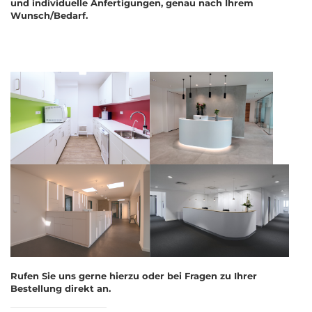
und individuelle Anfertigungen, genau nach Ihrem
Wunsch/Bedarf.
Rufen Sie uns gerne hierzu oder bei Fragen zu Ihrer
Bestellung direkt an.