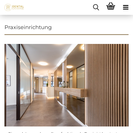
Praxiseinrichtung