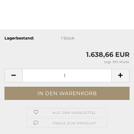
Lagerbestand:
1
Stück
1.638,66 EUR
zzgl. 19% MwSt.
AUF DEN MERKZETTEL
FRAGE ZUM PRODUKT